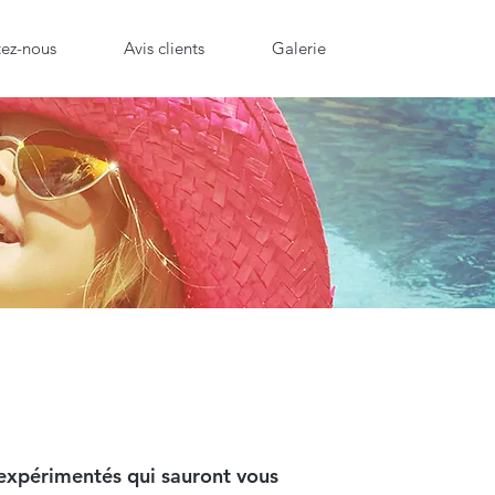
ez-nous
Avis clients
Galerie
expérimentés
qui sauront vous