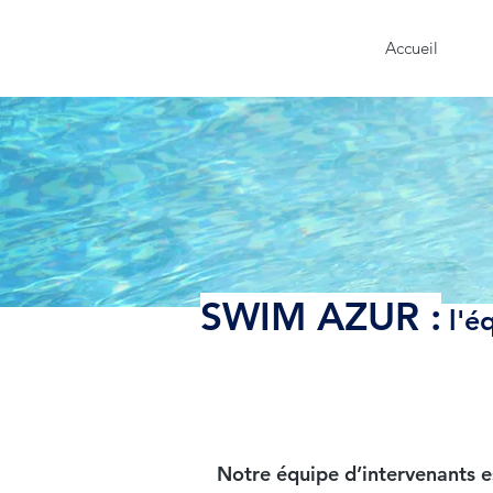
Accueil
SWIM AZUR :
l'é
Notre équipe d’intervenants 