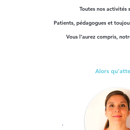
Toutes nos activités 
Patients, pédagogues
et toujo
Vous l’aurez compris, notr
Alors qu’att